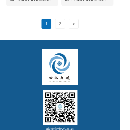
1
2
>
关注官方公众号