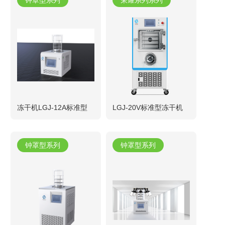
冻干机LGJ-12A标准型
LGJ-20V标准型冻干机
钟罩型系列
钟罩型系列