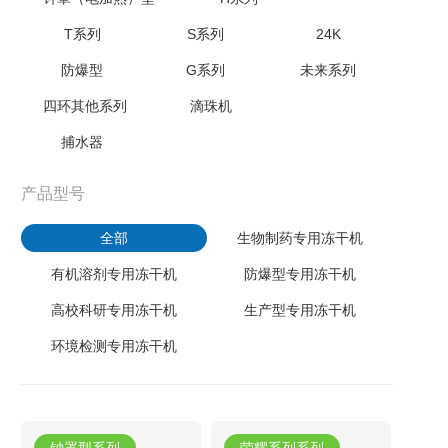
T系列
S系列
24K
防爆型
G系列
未来系列
四环其他系列
滴珠机
捕水器
产品型号
全部
生物制药专用冻干机
有机溶剂专用冻干机
防爆型专用冻干机
高校科研专用冻干机
生产型专用冻干机
环境检测专用冻干机
钟罩型系列
荣耀系列系列