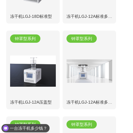
冻干机LGJ-18D标准型
冻干机LGJ-12A标准多歧管型（广口瓶）
钟罩型系列
钟罩型系列
冻干机LGJ-12A压盖型
冻干机LGJ-12A标准多歧管型（茄型瓶）
钟罩型系列
钟罩型系列
一台冻干机多少钱？