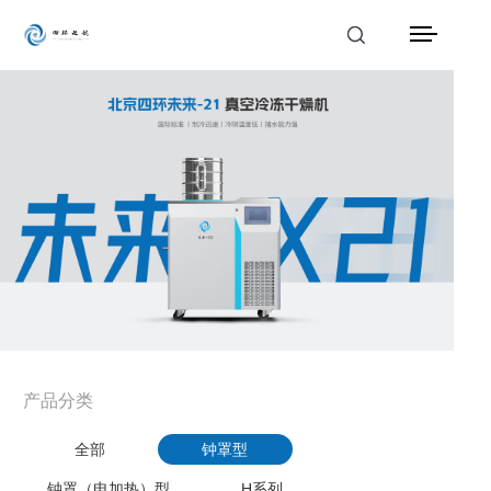
首页
产品中心
解决方案
应用案例
服务支持
新闻动态
产品分类
关于我们
全部
钟罩型
联系我们
钟罩（电加热）型
H系列