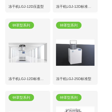
冻干机LGJ-12D压盖型
冻干机LGJ-12D标准多歧管型（茄型瓶）
钟罩型系列
钟罩型系列
冻干机LGJ-12D标准多歧管型（广口瓶）
冻干机LGJ-25D标准型
钟罩型系列
钟罩型系列