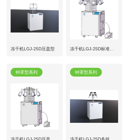
冻干机LGJ-25D压盖型
冻干机LGJ-25D标准多歧管型
钟罩型系列
钟罩型系列
冻干机LGJ-25D压盖多歧管型
冻干机LGJ-25D多歧管型