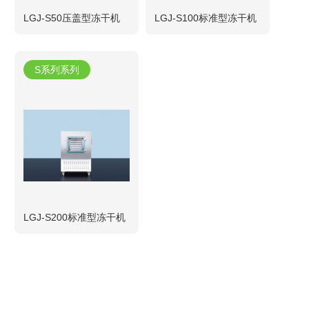
LGJ-S50压盖型冻干机
LGJ-S100标准型冻干机
S系列系列
LGJ-S200标准型冻干机