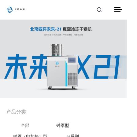
首页
产品中心
解决方案
应用案例
服务支持
新闻动态
产品分类
关于我们
全部
钟罩型
联系我们
钟罩（电加热）型
H系列