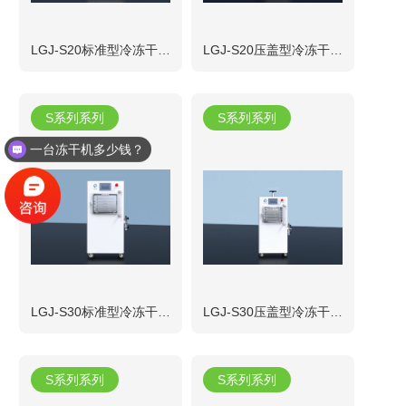
LGJ-S20标准型冷冻干燥机
LGJ-S20压盖型冷冻干燥机
S系列系列
S系列系列
一台冻干机多少钱？
LGJ-S30标准型冷冻干燥机
LGJ-S30压盖型冷冻干燥机
S系列系列
S系列系列