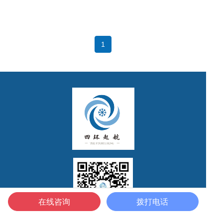
1
在线咨询
拨打电话