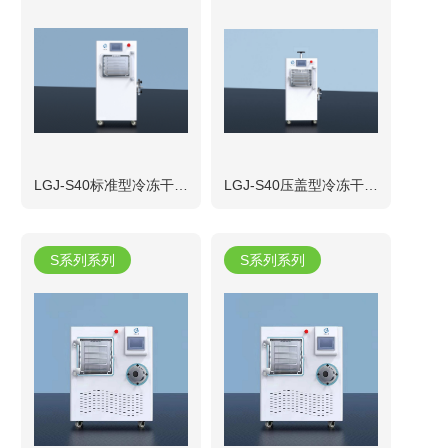
LGJ-S40标准型冷冻干燥机
LGJ-S40压盖型冷冻干燥机
S系列系列
S系列系列