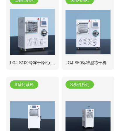
LGJ-S100冷冻干燥机(可定制)
LGJ-S50标准型冻干机
S系列系列
S系列系列