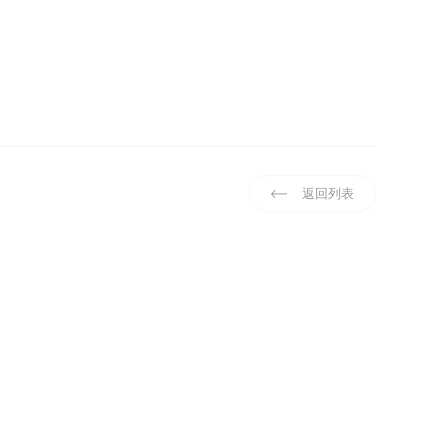
返回列表
牌