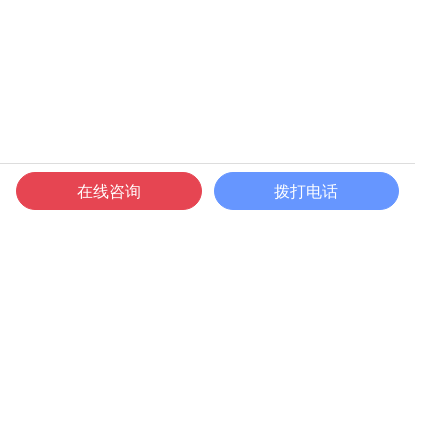
在线咨询
拨打电话