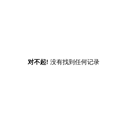
对不起!
没有找到任何记录