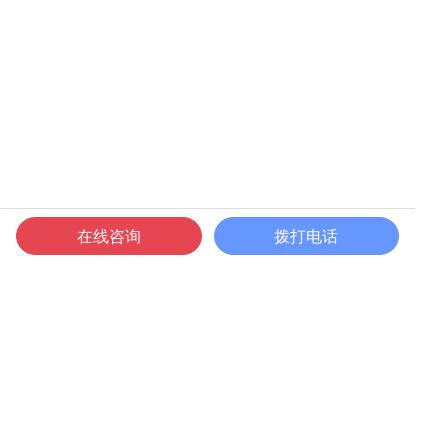
在线咨询
拨打电话