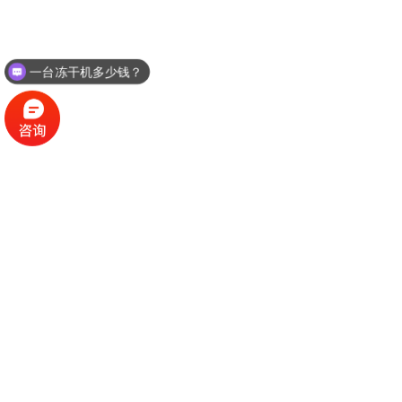
一台冻干机多少钱？