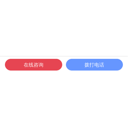
在线咨询
拨打电话