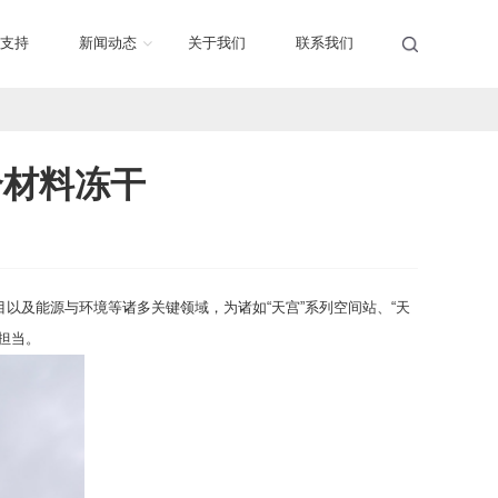
支持
新闻动态
关于我们
联系我们
合材料冻干
目以及能源与环境等诸多关键领域，为诸如“天宫”系列空间站、“天
担当。