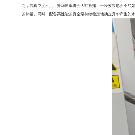
之，若真空度不足，升华速率将会大打折扣，干燥效果也会不尽
的热量。同时，配备高性能的真空泵持续稳定地抽走升华产生的