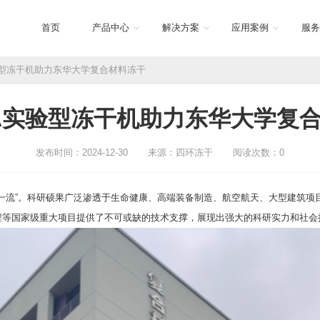
首页
产品中心
解决方案
应用案例
服务
A实验型冻干机助力东华大学复合材料冻干
12A实验型冻干机助力东华大学复
发布时间：2024-12-30
来源：四环冻干
阅读次数：
0
“双一流”。科研硕果广泛渗透于生命健康、高端装备制造、航空航天、大型建筑项
月工程等国家级重大项目提供了不可或缺的技术支撑，展现出强大的科研实力和社会