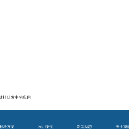
新材料研发中的应用
解决方案
应用案例
新闻动态
关于我