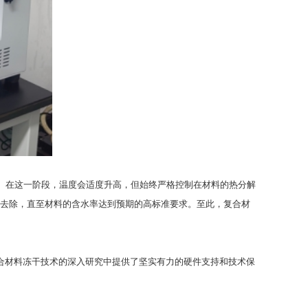
。在这一阶段，温度会适度升高，但始终严格控制在材料的热分解
底去除，直至材料的含水率达到预期的高标准要求。至此，复合材
复合材料冻干技术的深入研究中提供了坚实有力的硬件支持和技术保