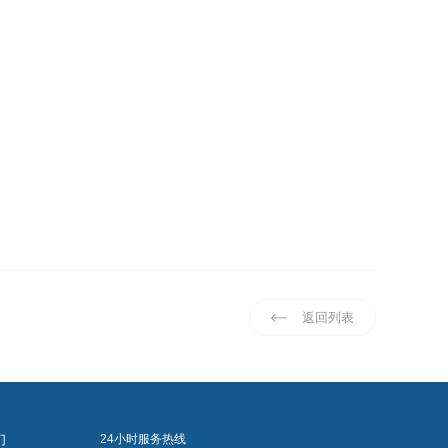
返回列表
们
24小时服务热线