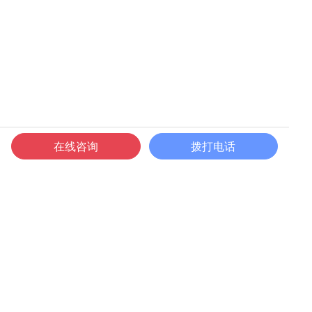
在线咨询
拨打电话