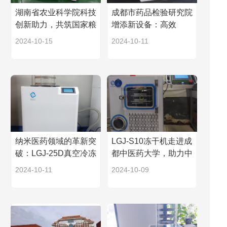
湖南省农业科学院科技
成都市药品检验研究院
创新助力，共筑国家粮
增添新设备：高效
食安全与农业高质量发
LGJ-25G真空冷冻干燥
2024-10-15
2024-10-11
展
机
纳米医药领域的革新突
LGJ-S10冻干机走进成
破：LGJ-25D真空冷冻
都中医药大学，助力中
干燥机成功安装案例
医药科研教学
2024-10-11
2024-10-09