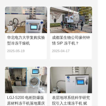
华北电力大学复购实验
成都某生物公司缘何钟
型冷冻干燥机
情 SIP 冻干机？
2025-05-19
2025-04-17
LGJ-S200 电柜防爆版
表层地球系统科学研究
原材料冻干机落地重庆
院引入土壤冻干机 赋