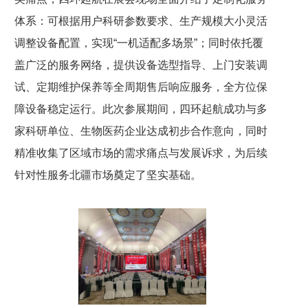
体系：可根据用户科研参数要求、生产规模大小灵活
调整设备配置，实现“一机适配多场景”；同时依托覆
盖广泛的服务网络，提供设备选型指导、上门安装调
试、定期维护保养等全周期售后响应服务，全方位保
障设备稳定运行。此次参展期间，四环起航成功与多
家科研单位、生物医药企业达成初步合作意向，同时
精准收集了区域市场的需求痛点与发展诉求，为后续
针对性服务北疆市场奠定了坚实基础。