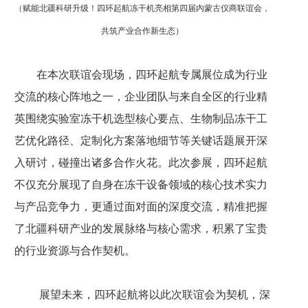
（赋能北疆科研升级！四环起航冻干机亮相第四届内蒙古仪商联谊会，
共筑产业合作新生态）
在本次联谊会现场，四环起航专属展位成为行业
交流的核心阵地之一，企业团队与来自全区的行业精
英围绕实验室冻干机选型核心要点、生物制品冻干工
艺优化路径、定制化方案落地细节等关键话题展开深
入研讨，碰撞出诸多合作火花。此次参展，四环起航
不仅充分展现了自身在冻干设备领域的核心技术实力
与产品竞争力，更通过面对面的深度交流，精准把握
了北疆科研产业的发展脉络与核心需求，积累了宝贵
的行业资源与合作契机。
展望未来，四环起航将以此次联谊会为契机，深