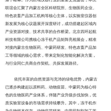
联谊会汇聚了内蒙古全区科研院所、生物医药企业、
特色农畜产品加工机构等核心主体，以实验室仪器创
新发展为核心议题展开深度研讨，成功搭建起区域内
产业资源对接、技术共享的合作桥梁。北京四环起航
科技有限公司携核心冻干机产品矩阵亮相展会，精准
对接内蒙古生物医药、中蒙药研发、特色农畜产品加
工等领域的核心需求，带来定制化智能化解决方案，
与行业同仁共商合作契机、共探发展路径。
依托丰富的自然资源与充沛的绿电优势，内蒙古
已逐步构建起以原料药、动物疫苗、中蒙药为核心特
色的生物医药产业体系，伴随产业升级步伐加快，优
质实验室设备的市场需求持续攀升。其中，冻干机作
为生物样本保存、动物疫苗研发、中蒙药制剂加工等