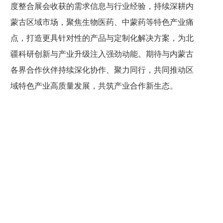
度整合展会收获的需求信息与行业经验，持续深耕内
蒙古区域市场，聚焦生物医药、中蒙药等特色产业痛
点，打造更具针对性的产品与定制化解决方案，为北
疆科研创新与产业升级注入强劲动能。期待与内蒙古
各界合作伙伴持续深化协作、聚力同行，共同推动区
域特色产业高质量发展，共筑产业合作新生态。