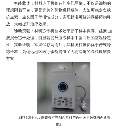
智能载体：材料冻干机创造的多孔网络，不仅是细胞的
理想附着平台，更是完美的药物缓释载体。支架可稳定负载
抗生素、生长因子等活性成分，实现精准可控的局部药物释
放，大幅提升治疗效果。
诊断突破：材料冻干机技术还革新了样本保存。丝素
-血
液混合冻干处理，能显著提升血液样本中蛋白质的室温稳定
性。实验证明，室温保存两周后，其检测精度仍优于传统冷
冻样本，为偏远地区医疗诊断提供了无需冷链的高精度解决
方案。
（
材料冻干机：解锁蚕丝在创面敷料与再生医学领域的创新潜
能
）