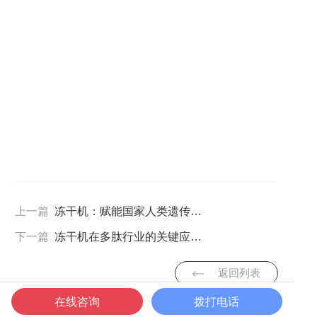
上一篇
冻干机：赋能国家人类遗传资源中心的关键力量
下一篇
冻干机在多肽行业的关键应用：守护品质，驱动产业升级
返回列表
在线咨询
拨打电话