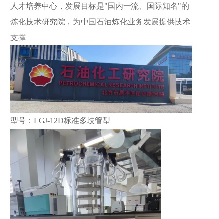
人才培养中心，发展目标是"国内一流、国际知名"的
炼化技术研究院，为中国石油炼化业务发展提供技术
支撑
型号：LGJ-12D标准多歧管型