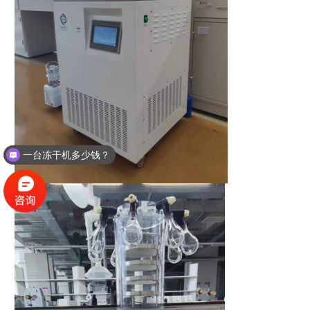
一台冻干机多少钱？